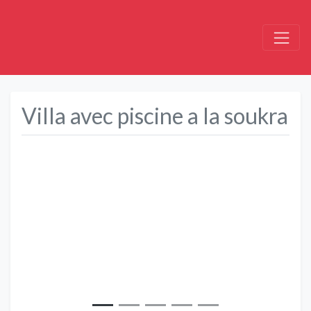
Villa avec piscine a la soukra
Précédent
Suivant