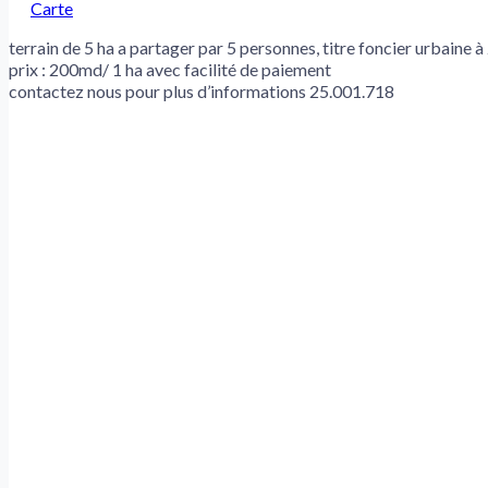
Carte
terrain de 5 ha a partager par 5 personnes, titre foncier urbain
prix : 200md/ 1 ha avec facilité de paiement
contactez nous pour plus d’informations 25.001.718