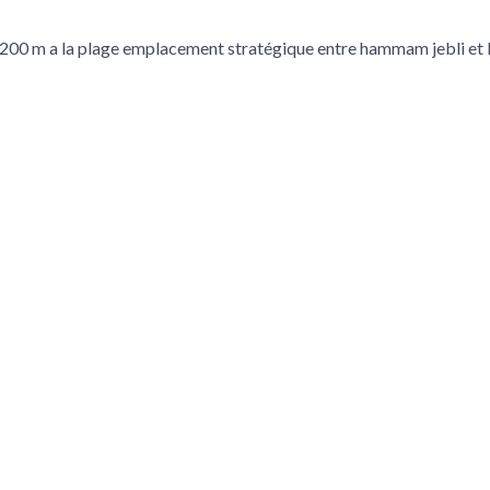
e à 200 m a la plage emplacement stratégique entre hammam jebli et