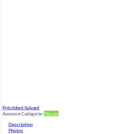
Précédent
Suivant
Annonce Catégorie:
Terrain
Description
Photos