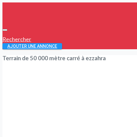
Rechercher
AJOUTER UNE ANNONCE
Terrain de 50 000 mètre carré à ezzahra