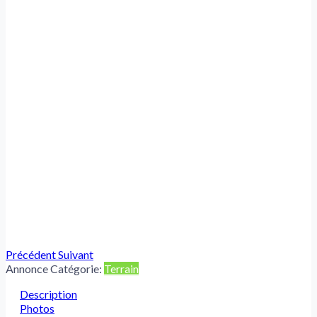
Précédent
Suivant
Annonce Catégorie:
Terrain
Description
Photos