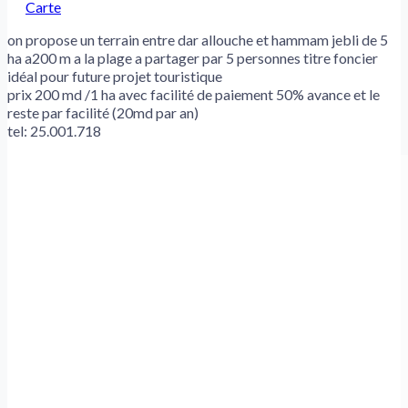
Carte
on propose un terrain entre dar allouche et hammam jebli de 5
ha a200 m a la plage a partager par 5 personnes titre foncier
idéal pour future projet touristique
prix 200 md /1 ha avec facilité de paiement 50% avance et le
reste par facilité (20md par an)
tel: 25.001.718