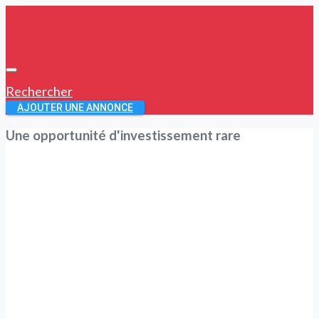
Rechercher
AJOUTER UNE ANNONCE
Une opportunité d'investissement rare