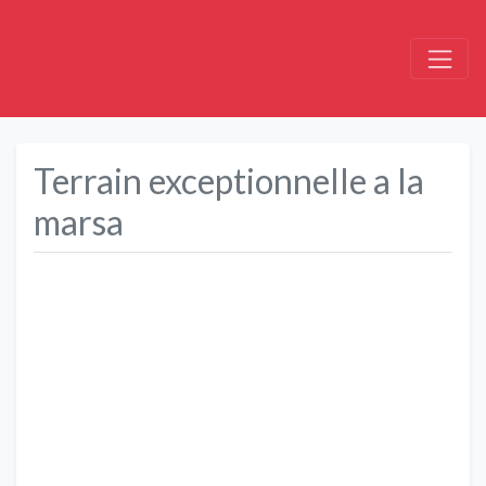
Terrain exceptionnelle a la
marsa
Précédent
Suivant