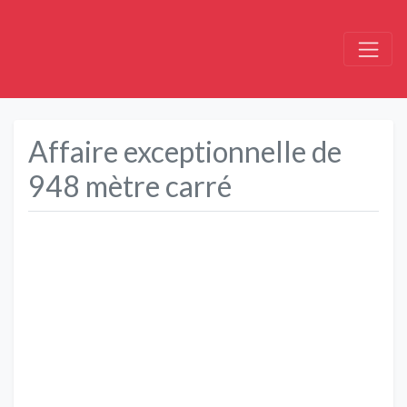
Affaire exceptionnelle de
948 mètre carré
Précédent
Suivant