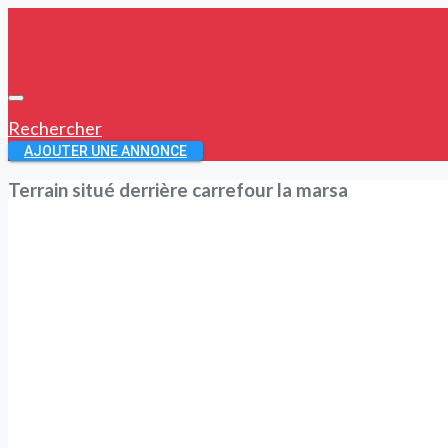
Rechercher
AJOUTER UNE ANNONCE
Terrain situé derrière carrefour la marsa