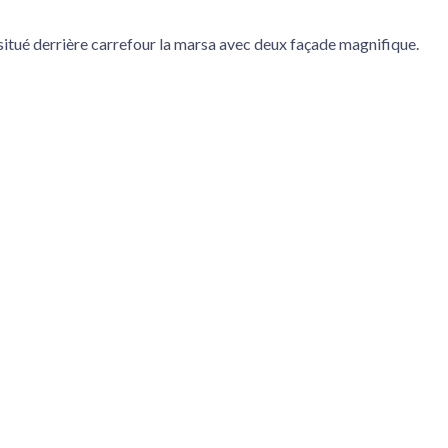
 situé derrière carrefour la marsa avec deux façade magnifique.