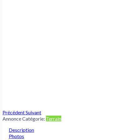
Précédent
Suivant
Annonce Catégorie:
Terrain
Description
Photos