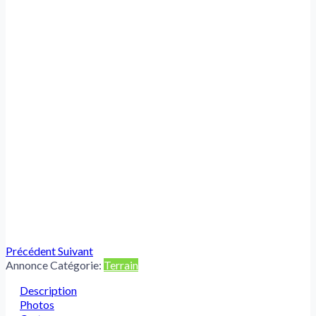
Précédent
Suivant
Annonce Catégorie:
Terrain
Description
Photos