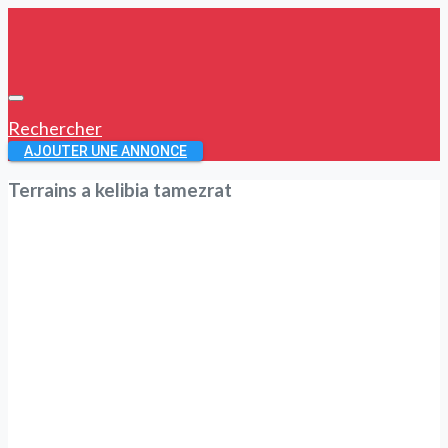
Rechercher
AJOUTER UNE ANNONCE
Terrains a kelibia tamezrat