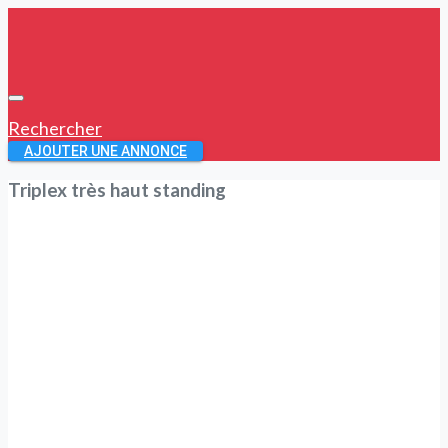
Rechercher
AJOUTER UNE ANNONCE
Triplex très haut standing