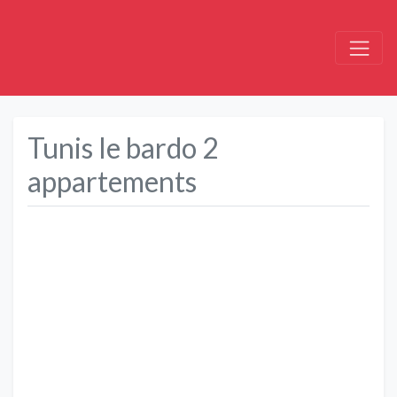
Tunis le bardo 2
appartements
Précédent
Suivant