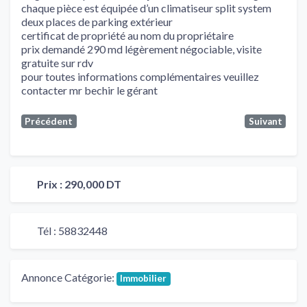
chaque pièce est équipée d’un climatiseur split system
deux places de parking extérieur
certificat de propriété au nom du propriétaire
prix demandé 290 md légèrement négociable, visite
gratuite sur rdv
pour toutes informations complémentaires veuillez
contacter mr bechir le gérant
Précédent
Suivant
Prix :
290,000 DT
Tél :
58832448
Annonce Catégorie:
Immobilier