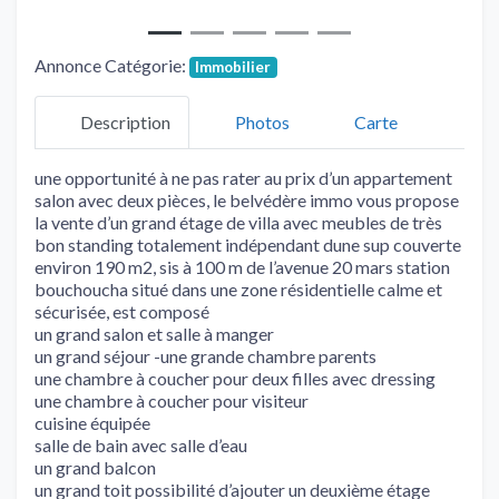
Annonce Catégorie:
Immobilier
Description
Photos
Carte
une opportunité à ne pas rater au prix d’un appartement
salon avec deux pièces, le belvédère immo vous propose
la vente d’un grand étage de villa avec meubles de très
bon standing totalement indépendant dune sup couverte
environ 190 m2, sis à 100 m de l’avenue 20 mars station
bouchoucha situé dans une zone résidentielle calme et
sécurisée, est composé
un grand salon et salle à manger
un grand séjour -une grande chambre parents
une chambre à coucher pour deux filles avec dressing
une chambre à coucher pour visiteur
cuisine équipée
salle de bain avec salle d’eau
un grand balcon
un grand toit possibilité d’ajouter un deuxième étage