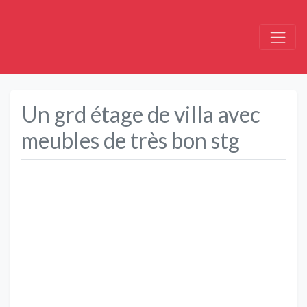
Un grd étage de villa avec
meubles de très bon stg
Précédent
Suivant