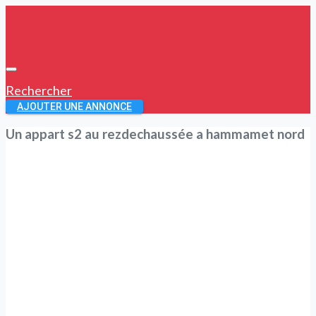
Rechercher
AJOUTER UNE ANNONCE
Un appart s2 au rezdechaussée a hammamet nord