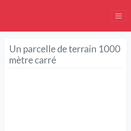
Un parcelle de terrain 1000
mètre carré
Précédent
Suivant