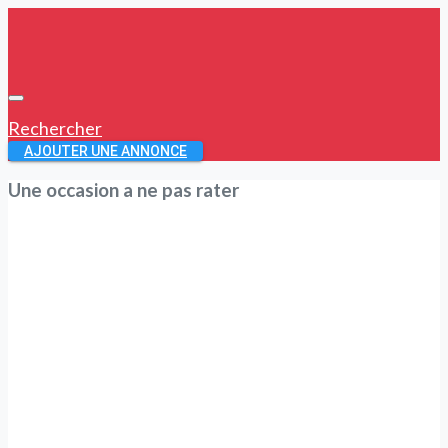
Rechercher
AJOUTER UNE ANNONCE
Une occasion a ne pas rater