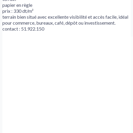
papier en règle
prix : 330 dt/m²
terrain bien situé avec excellente visibilité et accès facile, idéal
pour commerce, bureaux, café, dépôt ou investissement.
contact : 51.922.150