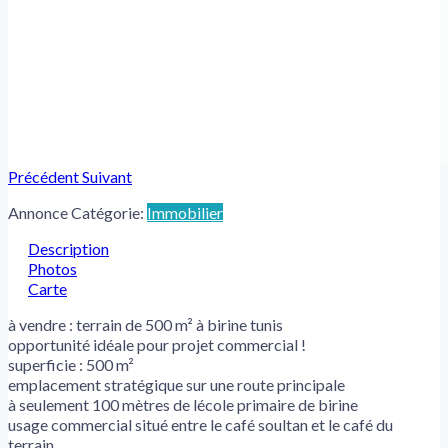
Précédent
Suivant
Annonce Catégorie:
Immobilier
Description
Photos
Carte
à vendre : terrain de 500 m² à birine tunis
opportunité idéale pour projet commercial !
superficie : 500 m²
emplacement stratégique sur une route principale
à seulement 100 mètres de lécole primaire de birine
usage commercial situé entre le café soultan et le café du
terrain