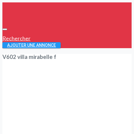
Rechercher
AJOUTER UNE ANNONCE
V602 villa mirabelle f