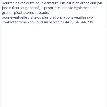
pour finir avec cette belle demeure, elle est bien ornée dun joli
jardin fleuri et gazonné, la propriété compte également une
grande piscine avec cascade.
pour éventuelle visite ou plus d’informations veuillez svp
contacter mme khouloud sur le 52 177 449 / 54 544 909.