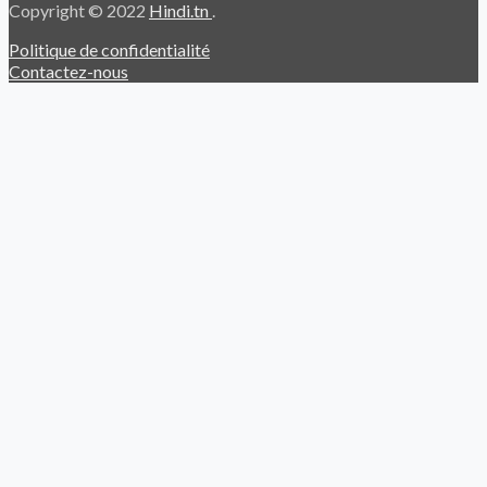
Copyright © 2022
Hindi.tn
.
Politique de confidentialité
Contactez-nous