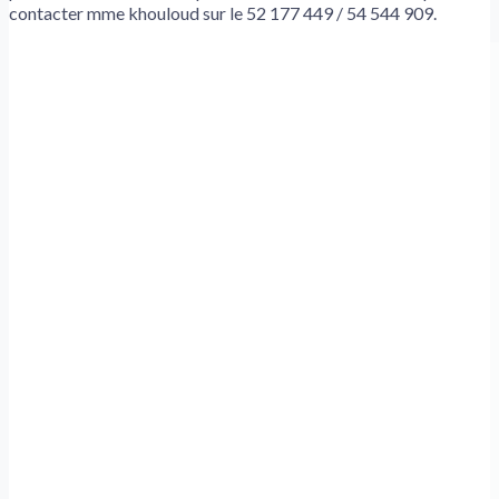
contacter mme khouloud sur le 52 177 449 / 54 544 909.