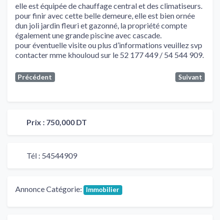
elle est équipée de chauffage central et des climatiseurs.
pour finir avec cette belle demeure, elle est bien ornée
dun joli jardin fleuri et gazonné, la propriété compte
également une grande piscine avec cascade.
pour éventuelle visite ou plus d’informations veuillez svp
contacter mme khouloud sur le 52 177 449 / 54 544 909.
Précédent
Suivant
Prix :
750,000 DT
Tél :
54544909
Annonce Catégorie:
Immobilier