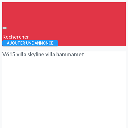
Rechercher
AJOUTER UNE ANNONCE
V615 villa skyline villa hammamet