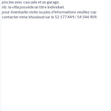
piscine avec cascade et un garage.
nb: la villa possède un titre individuel.
pour éventuelle visite ou plus d’informations veuillez svp
contacter mme khouloud sur le 52 177 449 / 54 544 909.