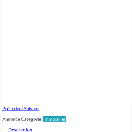
Précédent
Suivant
Annonce Catégorie:
Immobilier
Description