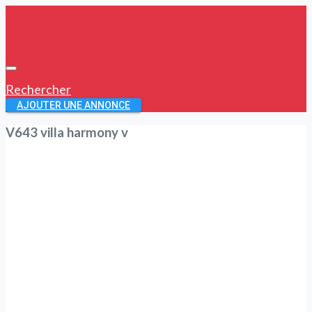
Rechercher
AJOUTER UNE ANNONCE
V643 villa harmony v