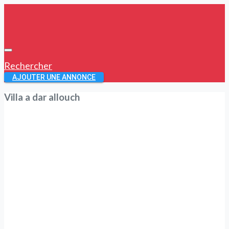
Rechercher
AJOUTER UNE ANNONCE
Villa a dar allouch