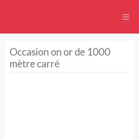
Occasion on or de 1000
mètre carré
Précédent
Suivant